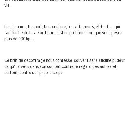
vie.
Les femmes, le sport, la nourriture, les vêtements, et tout ce qui
fait partie de la vie ordinaire, est un problème lorsque vous pesez
plus de 200 kg…
Ce brut de décoffrage nous confesse, souvent sans aucune pudeur,
ce qu’il a vécu dans son combat contre le regard des autres et
surtout, contre son propre corps.